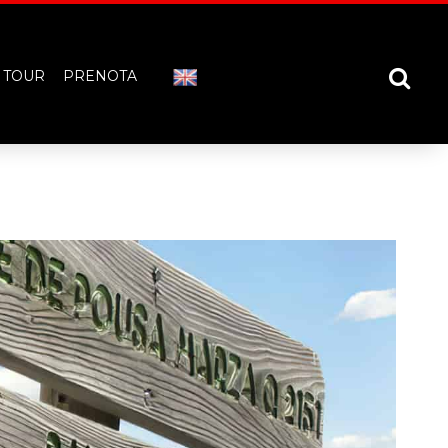
TOUR
PRENOTA