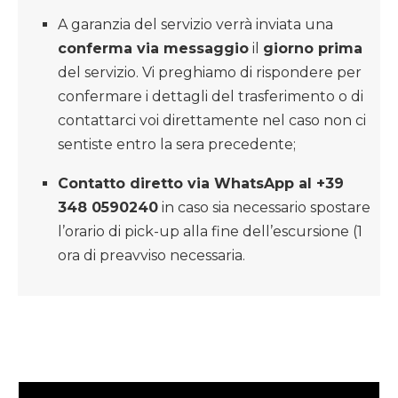
A garanzia del servizio verrà inviata una
conferma via messaggio
il
giorno prima
del servizio. Vi preghiamo di rispondere per
confermare i dettagli del trasferimento o di
contattarci voi direttamente nel caso non ci
sentiste entro la sera precedente;
Contatto diretto via WhatsApp al +39
348 0590240
in caso sia necessario spostare
l’orario di pick-up alla fine dell’escursione (1
ora di preavviso necessaria.