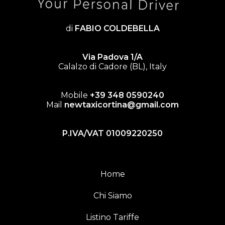
di
FABIO COLDEBELLA
Via Padova 1/A
Calalzo di Cadore (BL), Italy
Mobile
+39 348 0590240
Mail
newtaxicortina@gmail.com
P.IVA/VAT 01009220250
Home
Chi Siamo
Listino Tariffe