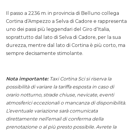
Il passo a 2236 m. in provincia di Belluno collega
Cortina d’Ampezzo a Selva di Cadore e rappresenta
uno dei passi più leggendari del Giro d’Italia,
soprattutto dal lato di Selva di Cadore, per la sua
durezza, mentre dal lato di Cortina è più corto, ma
sempre decisamente stimolante.
Nota importante:
Taxi Cortina Sci si riserva la
possibilità di variare la tariffa esposta in caso di
orario notturno, strade chiuse, nevicate, eventi
atmosferici eccezionali o mancanza di disponibilità.
L’eventuale variazione sarà comunicata
direttamente nell’email di conferma della
prenotazione o al più presto possibile. Avrete la