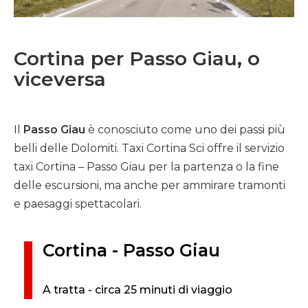
Cortina per Passo Giau, o
viceversa
Il
Passo Giau
è conosciuto come uno dei passi più
belli delle Dolomiti. Taxi Cortina Sci offre il servizio
taxi Cortina – Passo Giau per la partenza o la fine
delle escursioni, ma anche per ammirare tramonti
e paesaggi spettacolari.
Cortina - Passo Giau
A tratta - circa 25 minuti di viaggio