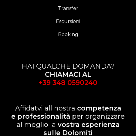
Transfer
Escursioni
Booking
HAI QUALCHE DOMANDA?
CHIAMACI AL
+39 348 0590240
Affidatvi all nostra
competenza
e professionalità
per organizzare
al meglio la
vostra esperienza
sulle Dolomiti