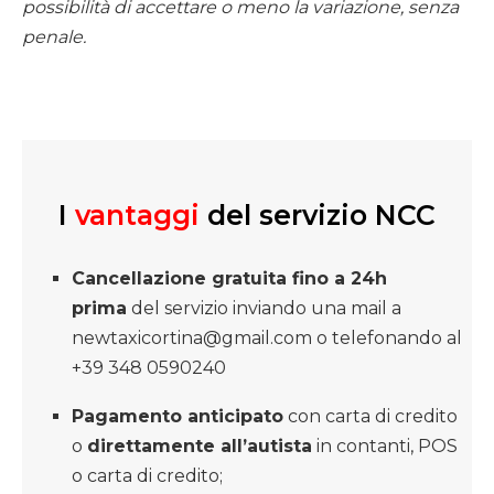
possibilità di accettare o meno la variazione, senza
penale.
I
vantaggi
del servizio NCC
Cancellazione gratuita fino a 24h
prima
del servizio inviando una mail a
newtaxicortina@gmail.com o telefonando al
+39 348 0590240
Pagamento anticipato
con carta di credito
o
direttamente all’autista
in contanti, POS
o carta di credito;