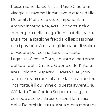
L’escursione da Cortina al Passo Giau è un
viaggio attraverso l’incantevole cuore delle
Dolomiti. Mentre le vette imponenti si
ergono intorno a te, avrai l’opportunità di
immergerti nella magnificenza della natura.
Durante la stagione fredda, gli appassionati
di sci possono sfruttare gli impianti di risalita
di Fedare per connettersi al circuito
Lagazuoi-Cinque Torri, il punto di partenza
del tour della Grande Guerra e dell’intera
area Dolomiti Superski. Il Passo Giau, con i
suoi panorami mozzafiato e la sua atmosfera
incantata, è il culmine di questa avventura.
Affidati a Taxi Cortina Sci per un viaggio
comodo e senza stress, e scopri la magia
delle Dolomiti in tutta la sua gloria montana.