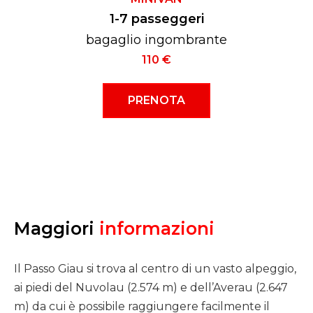
1-7 passeggeri
bagaglio ingombrante
110 €
PRENOTA
Maggiori
informazioni
Il Passo Giau si trova al centro di un vasto alpeggio,
ai piedi del Nuvolau (2.574 m) e dell’Averau (2.647
m) da cui è possibile raggiungere facilmente il