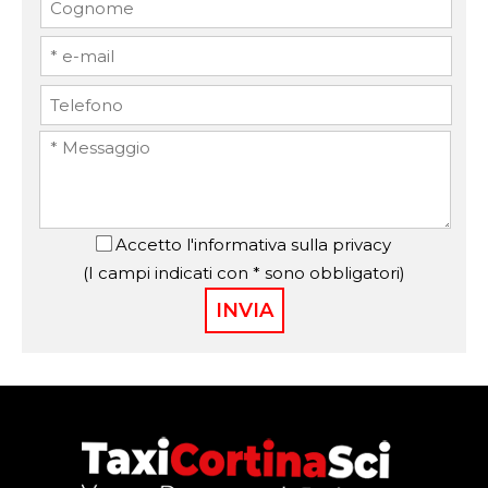
Accetto
l'informativa sulla privacy
(I campi indicati con * sono obbligatori)