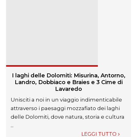
I laghi delle Dolomiti: Misurina, Antorno,
Landro, Dobbiaco e Braies e 3 Cime di
Lavaredo
Unisciti a noi in un viaggio indimenticabile
attraverso i paesaggi mozzafiato dei laghi
delle Dolomiti, dove natura, storia e cultura
...
LEGGI TUTTO