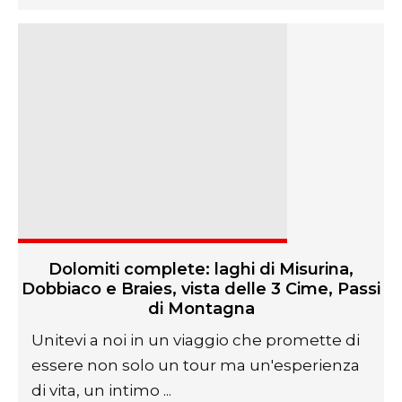
Dolomiti complete: laghi di Misurina,
Dobbiaco e Braies, vista delle 3 Cime, Passi
di Montagna
Unitevi a noi in un viaggio che promette di
essere non solo un tour ma un'esperienza
di vita, un intimo ...