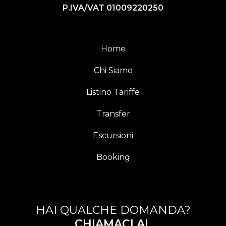
P.IVA/VAT 01009220250
Home
Chi Siamo
Listino Tariffe
Transfer
Escursioni
Booking
HAI QUALCHE DOMANDA?
CHIAMACI AL