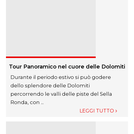
Tour Panoramico nel cuore delle Dolomiti
Durante il periodo estivo si può godere
dello splendore delle Dolomiti
percorrendo le valli delle piste del Sella
Ronda, con ...
LEGGI TUTTO