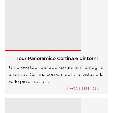
Tour Panoramico Cortina e dintorni
Un breve tour per apprezzare le montagne
attorno a Cortina con vari punti di vista sulla
valle più ampia e ...
LEGGI TUTTO