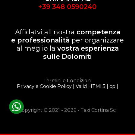
+39 348 0590240
Affidatvi all nostra
competenza
e professionalità
per organizzare
al meglio la
vostra esperienza
sulle Dolomiti
Termini e Condizioni
Privacy e Cookie Policy
| Valid HTML5 |
cp
|
Copyright © 2021 - 2026 - Taxi Cortina Sci