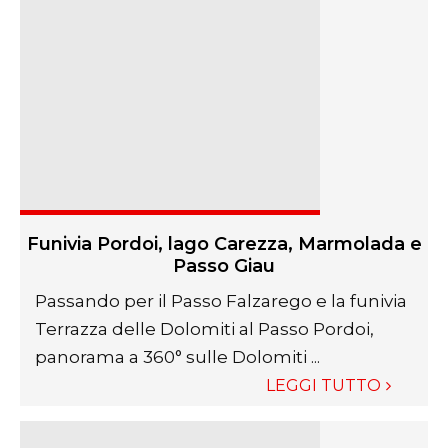
Funivia Pordoi, lago Carezza, Marmolada e
Passo Giau
Passando per il Passo Falzarego e la funivia
Terrazza delle Dolomiti al Passo Pordoi,
panorama a 360° sulle Dolomiti ...
LEGGI TUTTO