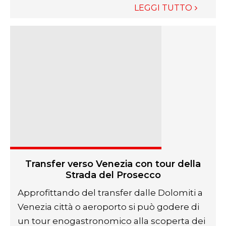
LEGGI TUTTO
Transfer verso Venezia con tour della
Strada del Prosecco
Approfittando del transfer dalle Dolomiti a
Venezia città o aeroporto si può godere di
un tour enogastronomico alla scoperta dei