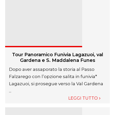
Tour Panoramico Funivia Lagazuoi, val
Gardena e S. Maddalena Funes
Dopo aver assaporato la storia al Passo
Falzarego con l’opzione salita in funivia*
Lagazuoi, si prosegue verso la Val Gardena
...
LEGGI TUTTO