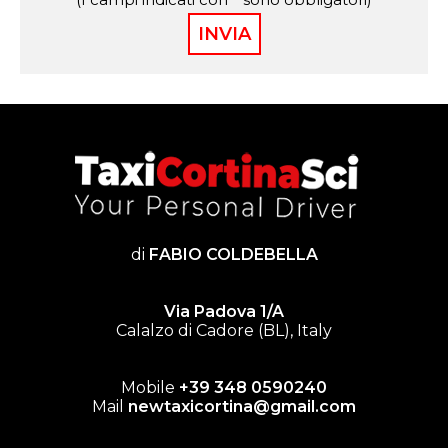
di
FABIO COLDEBELLA
Via Padova 1/A
Calalzo di Cadore (BL), Italy
Mobile
+39 348 0590240
Mail
newtaxicortina@gmail.com