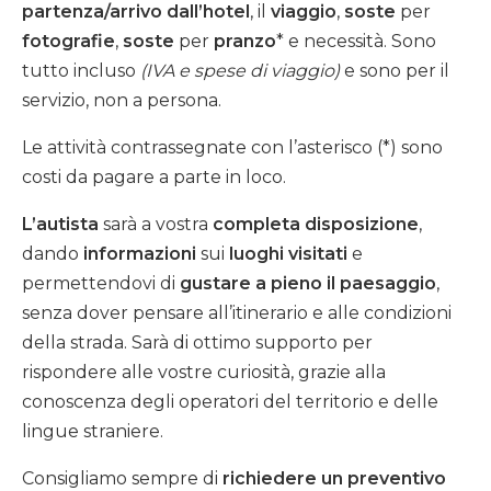
partenza/arrivo dall’hotel
, il
viaggio
,
soste
per
fotografie
,
soste
per
pranzo
* e necessità. Sono
tutto incluso
(IVA e spese di viaggio)
e sono per il
servizio, non a persona.
Le attività contrassegnate con l’asterisco (*) sono
costi da pagare a parte in loco.
L’autista
sarà a vostra
completa disposizione
,
dando
informazioni
sui
luoghi visitati
e
permettendovi di
gustare a pieno il paesaggio
,
senza dover pensare all’itinerario e alle condizioni
della strada. Sarà di ottimo supporto per
rispondere alle vostre curiosità, grazie alla
conoscenza degli operatori del territorio e delle
lingue straniere.
Consigliamo sempre di
richiedere un preventivo