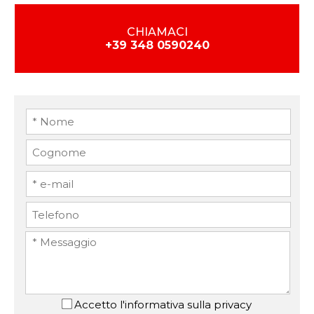
CHIAMACI
+39 348 0590240
Accetto
l'informativa sulla privacy