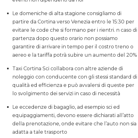
Le domeniche di alta stagione consigliamo di
partire da Cortina verso Venezia entro le 15:30 per
evitare le code che si formano per i rientri. n caso di
partenza dopo questo orario non possiamo
garantire di arrivare in tempo per il costro treno o
aereo e la tariffa potrà subire un aumento del 20%
Taxi Cortina Sci collabora con altre aziende di
noleggio con conducente con gli stessi standard di
qualità ed efficienza e può avvalersi di queste per
lo svolgimento dei servizi in caso di necessità
Le eccedenze di bagaglio, ad esempio sci ed
equipaggiamenti, devono essere dichiarati all’atto
della prenotazione, onde evitare che l’auto non sia
adatta a tale trasporto