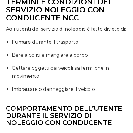
TERMINI E CONDIZIONI DEL
SERVIZIO NOLEGGIO CON
CONDUCENTE NCC
Agli utenti del servizio di noleggio è fatto divieto di:
Fumare durante il trasporto
Bere alcolici e mangiare a bordo
Gettare oggetti dai veicoli sia fermi che in
movimento
Imbrattare o danneggiare il veicolo
COMPORTAMENTO DELL’UTENTE
DURANTE IL SERVIZIO DI
NOLEGGIO CON CONDUCENTE