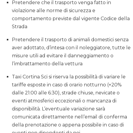
Pretendere che il trasporto venga fatto in
violazione alle norme di sicurezza e
comportamento previste dal vigente Codice della
Strada
Pretendere il trasporto di animali domestici senza
aver adottato, d’intesa con il noleggiatore, tutte le
misure utili ad evitare il danneggiamento o
l’imbrattamento della vettura
Taxi Cortina Sci si riserva la possibilità di variare le
tariffe esposte in caso di orario notturno (+20%
dalle 21:00 alle 6:30), strade chiuse, nevicate o
eventi atmosferici eccezionali o mancanza di
disponibilità. L’eventuale variazione sarà
comunicata direttamente nell’email di conferma
della prenotazione o appena possibile in caso di
eventi non dipendenti da noi