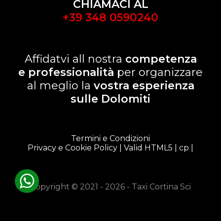
CHIAMACI AL
+39 348 0590240
Affidatvi all nostra
competenza
e professionalità
per organizzare
al meglio la
vostra esperienza
sulle Dolomiti
Termini e Condizioni
Privacy e Cookie Policy
| Valid HTML5 |
cp
|
Copyright © 2021 - 2026 - Taxi Cortina Sci