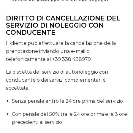
DIRITTO DI CANCELLAZIONE DEL
SERVIZIO DI NOLEGGIO CON
CONDUCENTE
Il cliente può effettuare la cancellazione della
prenotazione inviando una e-mail o
telefonicamente al +39 338 488979
La disdetta del servizio di autonoleggio con
conducente o dei servizi complementari è
accettata:
Senza penale entro le 24 ore prima del servizio
Con penale del 50% tra le 24 ore prima e le 3 ore
precedenti al servizio