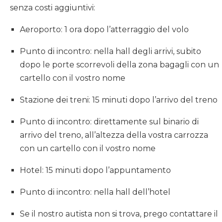
senza costi aggiuntivi:
Aeroporto: 1 ora dopo l’atterraggio del volo
Punto di incontro: nella hall degli arrivi, subito
dopo le porte scorrevoli della zona bagagli con un
cartello con il vostro nome
Stazione dei treni: 15 minuti dopo l’arrivo del treno
Punto di incontro: direttamente sul binario di
arrivo del treno, all’altezza della vostra carrozza
con un cartello con il vostro nome
Hotel: 15 minuti dopo l’appuntamento
Punto di incontro: nella hall dell’hotel
Se il nostro autista non si trova, prego contattare il