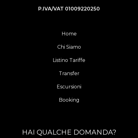
P.IVA/VAT 01009220250
Home
Chi Siamo
Listino Tariffe
Transfer
Escursioni
Booking
HAI QUALCHE DOMANDA?