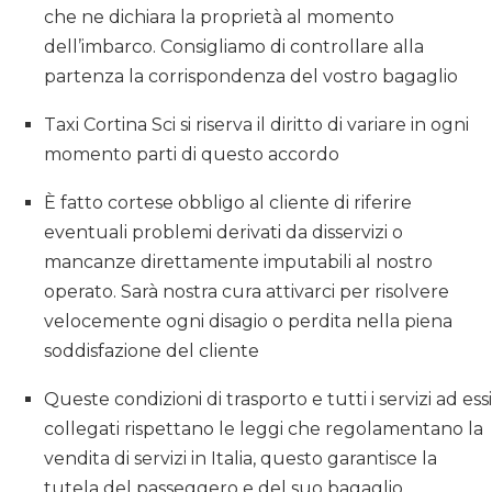
che ne dichiara la proprietà al momento
dell’imbarco. Consigliamo di controllare alla
partenza la corrispondenza del vostro bagaglio
Taxi Cortina Sci si riserva il diritto di variare in ogni
momento parti di questo accordo
È fatto cortese obbligo al cliente di riferire
eventuali problemi derivati da disservizi o
mancanze direttamente imputabili al nostro
operato. Sarà nostra cura attivarci per risolvere
velocemente ogni disagio o perdita nella piena
soddisfazione del cliente
Queste condizioni di trasporto e tutti i servizi ad essi
collegati rispettano le leggi che regolamentano la
vendita di servizi in Italia, questo garantisce la
tutela del passeggero e del suo bagaglio