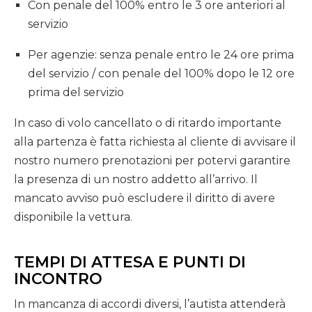
Con penale del 100% entro le 3 ore anteriori al
servizio
Per agenzie: senza penale entro le 24 ore prima
del servizio / con penale del 100% dopo le 12 ore
prima del servizio
In caso di volo cancellato o di ritardo importante
alla partenza è fatta richiesta al cliente di avvisare il
nostro numero prenotazioni per potervi garantire
la presenza di un nostro addetto all’arrivo. Il
mancato avviso può escludere il diritto di avere
disponibile la vettura.
TEMPI DI ATTESA E PUNTI DI
INCONTRO
In mancanza di accordi diversi, l’autista attenderà