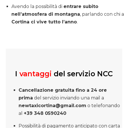
Avendo la possibilità di
entrare subito
nell’atmosfera di montagna
, parlando con chi a
Cortina ci vive tutto l’anno
.
I
vantaggi
del servizio NCC
Cancellazione gratuita fino a 24 ore
prima
del servizio inviando una mail a
newtaxicortina@gmail.com
o telefonando
al
+39 348 0590240
Possibilità di pagamento anticipato con carta