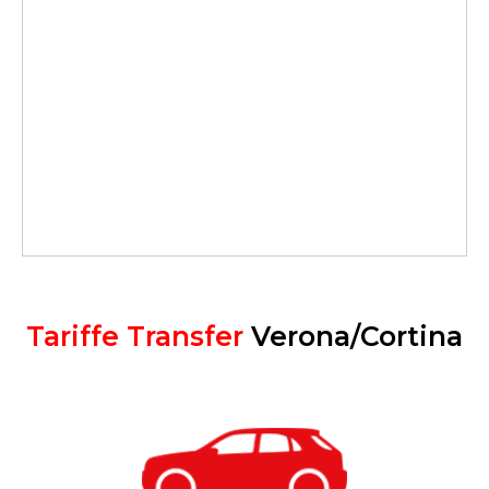
Tariffe Transfer
Verona/Cortina