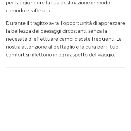
per raggiungere la tua destinazione in modo
comodo e raffinato.
Durante il tragitto avrai l’opportunità di apprezzare
la bellezza dei paesaggi circostanti, senza la
necessità di effettuare cambi o soste frequenti. La
nostra attenzione al dettaglio e la cura per il tuo
comfort si riflettono in ogni aspetto del viaggio.