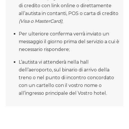
di credito con link online o direttamente
all’autista in contanti, POS o carta di credito
(Visa o MasterCard)
;
Per ulteriore conferma verrà inviato un
messaggio il giorno prima del servizio a cui è
necessario rispondere;
L’autista vi attenderà nella hall
dell’aeroporto, sul binario di arrivo della
treno o nel punto di incontro concordato
con un cartello con il vostro nome o
all’ingresso principale del Vostro hotel.