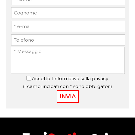
Accetto
l'informativa sulla privacy
(I campi indicati con * sono obbligatori)