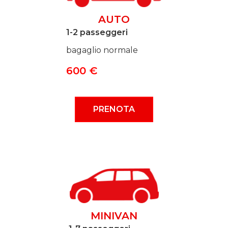
AUTO
1-2 passeggeri
bagaglio normale
600 €
PRENOTA
MINIVAN