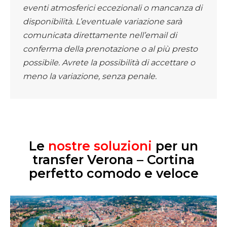
eventi atmosferici eccezionali o mancanza di
disponibilità. L’eventuale variazione sarà
comunicata direttamente nell’email di
conferma della prenotazione o al più presto
possibile. Avrete la possibilità di accettare o
meno la variazione, senza penale.
Le
nostre soluzioni
per un
transfer Verona – Cortina
perfetto comodo e veloce