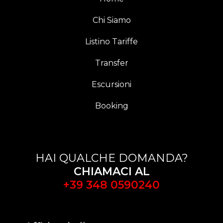
Chi Siamo
Listino Tariffe
Transfer
Escursioni
Booking
HAI QUALCHE DOMANDA?
CHIAMACI AL
+39 348 0590240