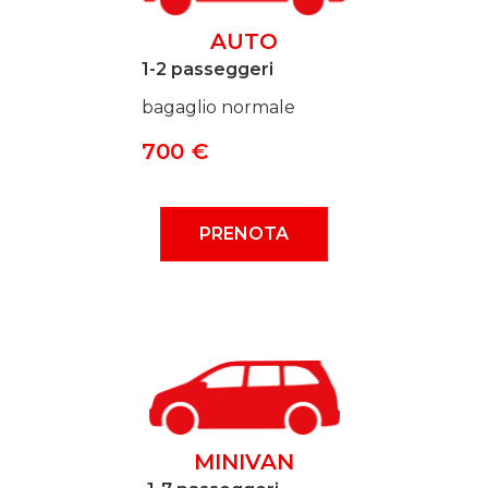
AUTO
1-2 passeggeri
bagaglio normale
700 €
PRENOTA
MINIVAN