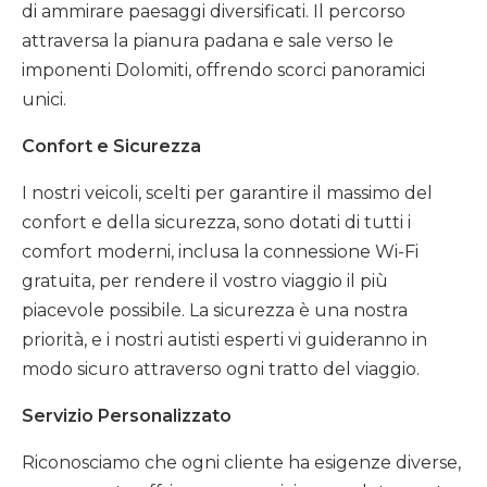
di ammirare paesaggi diversificati. Il percorso
attraversa la pianura padana e sale verso le
imponenti Dolomiti, offrendo scorci panoramici
unici.
Confort e Sicurezza
I nostri veicoli, scelti per garantire il massimo del
confort e della sicurezza, sono dotati di tutti i
comfort moderni, inclusa la connessione Wi-Fi
gratuita, per rendere il vostro viaggio il più
piacevole possibile. La sicurezza è una nostra
priorità, e i nostri autisti esperti vi guideranno in
modo sicuro attraverso ogni tratto del viaggio.
Servizio Personalizzato
Riconosciamo che ogni cliente ha esigenze diverse,