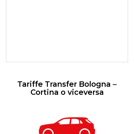
Tariffe Transfer Bologna –
Cortina o viceversa