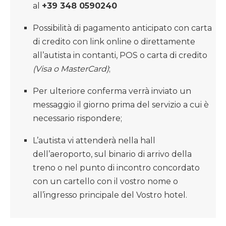
al
+39 348 0590240
Possibilità di pagamento anticipato con carta
di credito con link online o direttamente
all’autista in contanti, POS o carta di credito
(Visa o MasterCard)
;
Per ulteriore conferma verrà inviato un
messaggio il giorno prima del servizio a cui è
necessario rispondere;
L’autista vi attenderà nella hall
dell’aeroporto, sul binario di arrivo della
treno o nel punto di incontro concordato
con un cartello con il vostro nome o
all’ingresso principale del Vostro hotel.