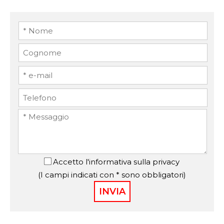
Accetto
l'informativa sulla privacy
(I campi indicati con * sono obbligatori)