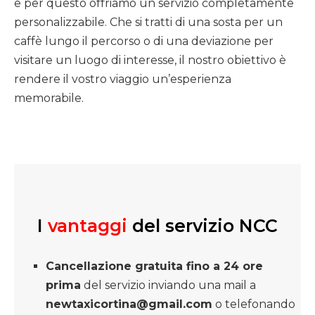
e per questo offriamo un servizio completamente
personalizzabile. Che si tratti di una sosta per un
caffè lungo il percorso o di una deviazione per
visitare un luogo di interesse, il nostro obiettivo è
rendere il vostro viaggio un’esperienza
memorabile.
I
vantaggi
del servizio NCC
Cancellazione gratuita fino a 24 ore
prima
del servizio inviando una mail a
newtaxicortina@gmail.com
o telefonando