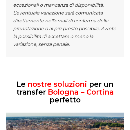
eccezionali o mancanza di disponibilità.
L’eventuale variazione sarà comunicata
direttamente nell’email di conferma della
prenotazione o al più presto possibile. Avrete
la possibilità di accettare o meno la
variazione, senza penale.
Le
nostre soluzioni
per un
transfer
Bologna – Cortina
perfetto