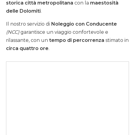
storica città metropolitana
con la
maestosità
delle Dolomiti
.
Il nostro servizio di
Noleggio con Conducente
(NCC)
garantisce un viaggio confortevole e
rilassante, con un
tempo di percorrenza
stimato in
circa quattro ore
.