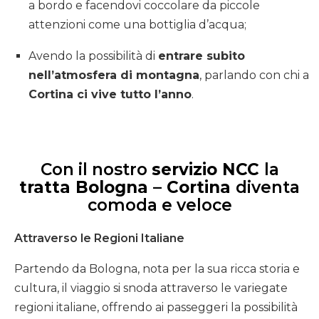
a bordo e facendovi coccolare da piccole
attenzioni come una bottiglia d’acqua;
Avendo la possibilità di
entrare subito
nell’atmosfera di montagna
, parlando con chi a
Cortina ci vive tutto l’anno
.
Con il nostro
servizio NCC
la
tratta Bologna – Cortina
diventa
comoda e veloce
Attraverso le Regioni Italiane
Partendo da Bologna, nota per la sua ricca storia e
cultura, il viaggio si snoda attraverso le variegate
regioni italiane, offrendo ai passeggeri la possibilità