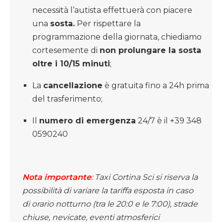
necessità l’autista effettuerà con piacere
una
sosta.
Per rispettare la
programmazione della giornata, chiediamo
cortesemente di
non prolungare la sosta
oltre i 10/15 minuti
;
La
cancellazione
è gratuita fino a 24h prima
del trasferimento;
Il
numero di emergenza
24/7 è il +39 348
0590240
Nota importante
:
Taxi Cortina Sci si riserva la
possibilità di variare la tariffa esposta in caso
di orario notturno (tra le 20:0 e le 7:00), strade
chiuse, nevicate, eventi atmosferici